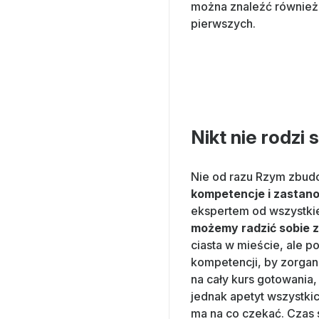
można znaleźć również 
pierwszych.
Nikt nie rodzi
Nie od razu Rzym zbudow
kompetencje i zastano
ekspertem od wszystki
możemy radzić sobie z
ciasta w mieście, ale 
kompetencji, by zorgan
na cały kurs gotowania,
jednak apetyt wszystki
ma na co czekać. Czas 