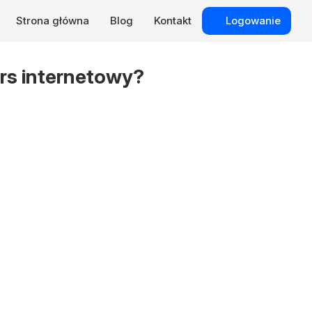
Strona główna
Blog
Kontakt
Logowanie
rs internetowy?