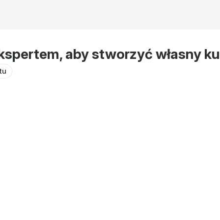
kspertem, aby stworzyć własny ku
tu