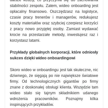
stabilności zespołu. Zatem, wideo onboarding jest
opłacalny finansowo. Oszczędzasz na logistyce,
czasie pracy trenerów i managerów, redukujesz
koszty materiałów oraz szybciej czerpiesz korzyści
z pracy nowo przyjętej osoby. Zamiast wydawać
krocie na przestarzałe metody, inwestujesz raz i
korzystasz latami.
Przykłady globalnych korporacji, które odniosły
sukces dzięki wideo onboardingowi
Skoro wideo w onboardingu jest tak skuteczne, nic
dziwnego, że sięgają po nie największe światowe
firmy. Od technologicznych gigantów po firmy
znane z doskonałej obsługi klienta. Wszędzie tam
wideo stało się tajnym składnikiem udanego
wdrożenia pracowników. Poznajmy kilka
inspirujących przykładów.