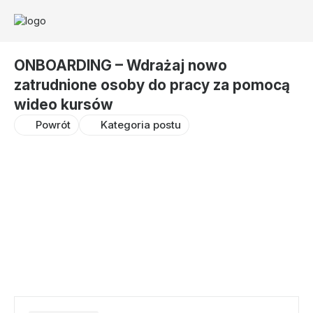
ONBOARDING – Wdrażaj nowo
zatrudnione osoby do pracy za pomocą
wideo kursów
Powrót
Kategoria postu