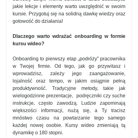
jakie lekcje i elementy warto uwzględnić w swoim
kursie. Przygotuj się na solidną dawkę wiedzy oraz
gotowość do działania!
Dlaczego warto wdrażać onboarding w formie
kursu wideo?
Onboarding to pierwszy etap „podróży” pracownika
w Twojej firmie. Od tego, jak go przywitasz i
wprowadzisz, zależy jego zaangażowanie,
lojalność oraz tempo, w jakim osiągnie pełną
produktywność. Tradycyjne metody, takie jak
wielogodzinne prezentacje, podręczniki czy suche
instrukcje, często zawodzą. Ludzie zapominają
większości informacji, nużą się, a Ty tracisz
mnóstwo czasu na powtarzanie tego samego
każdej nowej osobie. Kursy wideo zmieniają tą
dynamikę o 180 stopni.