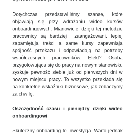
Dotychczas przedstawiliśmy szanse, które
objawiają się przy wdrażaniu wideo kursów
onboardingowych. Mianowicie, dzięki tej metodzie
pracownicy są bardziej zaangażowani, lepiej
zapamiętują treści a same kursy zapewniają
spójność przekazu i odpowiadają na potrzeby
współczesnych pracowników. Efekt? Osoba
przygotowująca się do pracy na nowym stanowisku
zyskuje pewność siebie już od pierwszych dni w
nowym miejscu pracy
.
To wszystko przekłada się
na konkretne wskaźniki biznesowe, jak zobaczymy
za chwilę.
Oszczędność czasu i pieniędzy dzięki wideo
onboardingowi
Skuteczny onboarding to inwestycja. Warto jednak