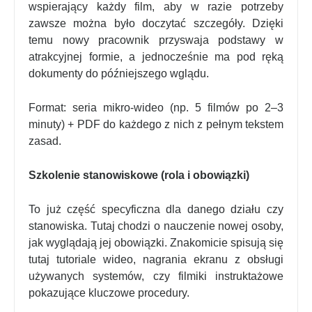
wspierający każdy film, aby w razie potrzeby
zawsze można było doczytać szczegóły. Dzięki
temu nowy pracownik przyswaja podstawy w
atrakcyjnej formie, a jednocześnie ma pod ręką
dokumenty do późniejszego wglądu.
Format: seria mikro-wideo (np. 5 filmów po 2–3
minuty) + PDF do każdego z nich z pełnym tekstem
zasad.
Szkolenie stanowiskowe (rola i obowiązki)
To już część specyficzna dla danego działu czy
stanowiska. Tutaj chodzi o nauczenie nowej osoby,
jak wyglądają jej obowiązki. Znakomicie spisują się
tutaj tutoriale wideo, nagrania ekranu z obsługi
używanych systemów, czy filmiki instruktażowe
pokazujące kluczowe procedury.