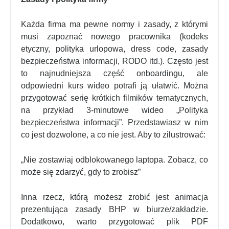
Każda firma ma pewne normy i zasady, z którymi
musi zapoznać nowego pracownika (kodeks
etyczny, polityka urlopowa, dress code, zasady
bezpieczeństwa informacji, RODO itd.). Często jest
to najnudniejsza część onboardingu, ale
odpowiedni kurs wideo potrafi ją ułatwić. Można
przygotować serię krótkich filmików tematycznych,
na przykład 3-minutowe wideo „Polityka
bezpieczeństwa informacji”. Przedstawiasz w nim
co jest dozwolone, a co nie jest. Aby to zilustrować:
„Nie zostawiaj odblokowanego laptopa. Zobacz, co
może się zdarzyć, gdy to zrobisz”
Inna rzecz, którą możesz zrobić jest animacja
prezentująca zasady BHP w biurze/zakładzie.
Dodatkowo, warto przygotować plik PDF