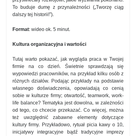
To buduje dumę z przynależności („Tworzę ciąg
dalszy tej historii!”).
Format
: wideo ok. 5 minut.
Kultura organizacyjna i wartości
Tutaj warto pokazać, jak wygląda praca w Twojej
firmie na co dzień. Świetnie sprawdzają się
wypowiedzi pracowników, na przykład kilku osób z
różnych działów. Podając przykłady na podstawie
własnego doświadczenia, opowiadają co cenią
sobie w kulturze firmy; otwartość, teamwork, work-
life balance? Tematyka jest dowolna, w zależności
od tego, co chcecie przekazać. Co więcej, można
też uwzględnić zabawne elementy dotyczące
kultury firmy. Przykładowo, rytuał picia kawy o 10,
inicjatywy integracyjne bądź tradycyjne imprezy