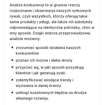
Analiza konkurencji to w gruncie rzeczy
rozpoznanie i obserwacja naszych rynkowych
rywali, czyli wszystkich, którzy oferują takie
same produkty i usługi, ale także ich substytuty
odpowiadające na identyczne potrzeby, choć w
inny sposób. Dzięki dobrze przeprowadzonej
analizie możemy:
zrozumieć sposób działania naszych
konkurentów
poznać ich mocne i słabe strony
przyjrzeć się, w jaki sposób pozyskują
klientów i jak generują zyski
zidentyfikować wiodące trendy i
wyzwania w danej branży
uniknąć kosztownych błędów na drodze
własnego rozwoju.