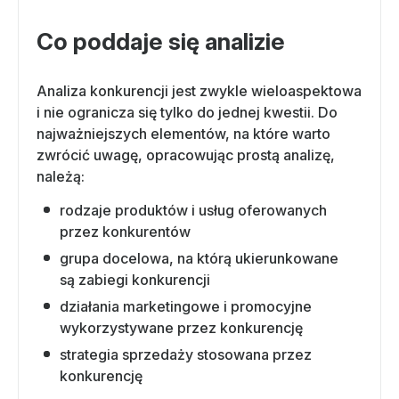
Co poddaje się analizie
Analiza konkurencji jest zwykle wieloaspektowa
i nie ogranicza się tylko do jednej kwestii. Do
najważniejszych elementów, na które warto
zwrócić uwagę, opracowując prostą analizę,
należą:
rodzaje produktów i usług oferowanych
przez konkurentów
grupa docelowa, na którą ukierunkowane
są zabiegi konkurencji
działania marketingowe i promocyjne
wykorzystywane przez konkurencję
strategia sprzedaży stosowana przez
konkurencję