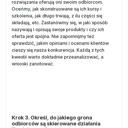
rozwiązania oferują oni swoim odbiorcom.
Oceńmy, jak skonstruowane są ich kursy i
szkolenia, jak długo trwają, z ilu części się
składają, etc. Zastanówmy się, w jaki sposób
nazywają i opisują swoje produkty i czy ich
oferta jest spójna. Nie zapomnijmy też
sprawdzić, jakim opiniami i ocenami klientów
cieszy się nasza konkurencja. Każdą z tych
kwestii warto dokładnie przeanalizować, a
wnioski zanotować.
Krok 3. Określ, do jakiego grona
odbiorców są skierowane działania