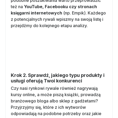
podobne poszukiwania warto przeprowadzić
też na
YouTube, Facebooku czy stronach
księgarni internetowych
(np. Empik). Każdego
z potencjalnych rywali wpiszmy na swoją listę i
przejdźmy do kolejnego etapu analizy.
Krok 2. Sprawdź, jakiego typu produkty i
usługi oferują Twoi konkurenci
Czy nasi rynkowi rywale również nagrywają
kursy online, a może piszą książki, prowadzą
branżowego bloga albo sklep z gadżetami?
Przyjrzyjmy się, które z ich wytworów
odpowiadają na podobne potrzeby oraz jakie