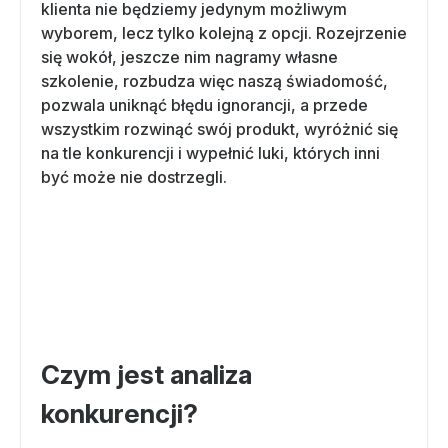
klienta nie będziemy jedynym możliwym
wyborem, lecz tylko kolejną z opcji. Rozejrzenie
się wokół, jeszcze nim nagramy własne
szkolenie, rozbudza więc naszą świadomość,
pozwala uniknąć błędu ignorancji, a przede
wszystkim rozwinąć swój produkt, wyróżnić się
na tle konkurencji i wypełnić luki, których inni
być może nie dostrzegli.
Czym jest analiza
konkurencji?