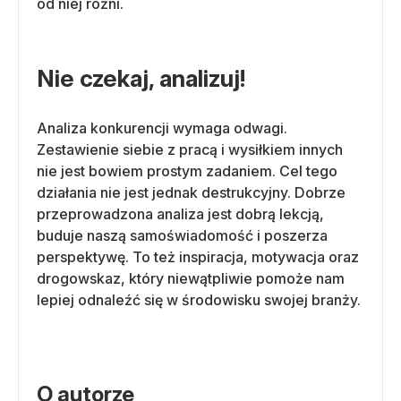
od niej różni.
Nie czekaj, analizuj!
Analiza konkurencji wymaga odwagi.
Zestawienie siebie z pracą i wysiłkiem innych
nie jest bowiem prostym zadaniem. Cel tego
działania nie jest jednak destrukcyjny. Dobrze
przeprowadzona analiza jest dobrą lekcją,
buduje naszą samoświadomość i poszerza
perspektywę. To też inspiracja, motywacja oraz
drogowskaz, który niewątpliwie pomoże nam
lepiej odnaleźć się w środowisku swojej branży.
O autorze