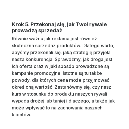
Krok 5. Przekonaj się, jak Twoi rywale
prowadzą sprzedaż
Równie ważna jak reklama jest również
skuteczna sprzedaż produktów. Dlatego warto,
abyśmy przekonali się, jaką strategię przyjęła
nasza konkurencja. Sprawdźmy, jak droga jest
ich oferta oraz w jaki sposób prowadzone są
kampanie promocyjne. Istotne są tu także
powody, dla których cena może przyjmować
określoną wartość. Zastanówmy się, czy nasz
kurs w stosunku do produktu naszych rywali
wypada drożej lub taniej i dlaczego, a także jak
może wpływać to na zachowania naszych
klientów.