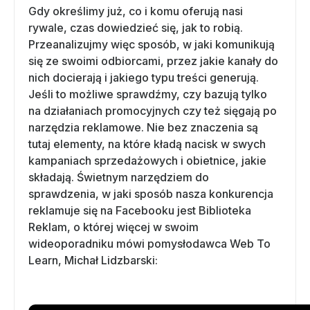
Gdy określimy już, co i komu oferują nasi
rywale, czas dowiedzieć się, jak to robią.
Przeanalizujmy więc sposób, w jaki komunikują
się ze swoimi odbiorcami, przez jakie kanały do
nich docierają i jakiego typu treści generują.
Jeśli to możliwe sprawdźmy, czy bazują tylko
na działaniach promocyjnych czy też sięgają po
narzędzia reklamowe. Nie bez znaczenia są
tutaj elementy, na które kładą nacisk w swych
kampaniach sprzedażowych i obietnice, jakie
składają. Świetnym narzędziem do
sprawdzenia, w jaki sposób nasza konkurencja
reklamuje się na Facebooku jest Biblioteka
Reklam, o której więcej w swoim
wideoporadniku mówi pomysłodawca Web To
Learn, Michał Lidzbarski: