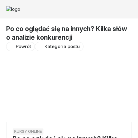
Po co oglądać się na innych? Kilka słów
o analizie konkurencji
Powrót
Kategoria postu
KURSY ONLINE