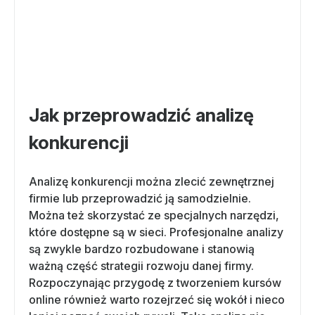
Jak przeprowadzić analizę
konkurencji
Analizę konkurencji można zlecić zewnętrznej
firmie lub przeprowadzić ją samodzielnie.
Można też skorzystać ze specjalnych narzędzi,
które dostępne są w sieci. Profesjonalne analizy
są zwykle bardzo rozbudowane i stanowią
ważną część strategii rozwoju danej firmy.
Rozpoczynając przygodę z tworzeniem kursów
online również warto rozejrzeć się wokół i nieco