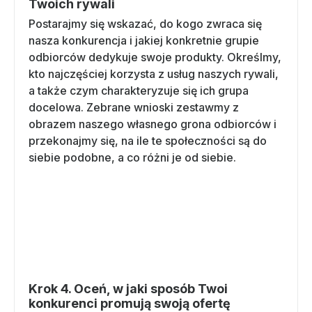
Twoich rywali
Postarajmy się wskazać, do kogo zwraca się
nasza konkurencja i jakiej konkretnie grupie
odbiorców dedykuje swoje produkty. Określmy,
kto najczęściej korzysta z usług naszych rywali,
a także czym charakteryzuje się ich grupa
docelowa. Zebrane wnioski zestawmy z
obrazem naszego własnego grona odbiorców i
przekonajmy się, na ile te społeczności są do
siebie podobne, a co różni je od siebie.
Krok 4. Oceń, w jaki sposób Twoi
konkurenci promują swoją ofertę